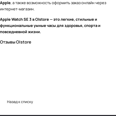
Apple
, а также возможность оформить заказ онлайн через
интернет-магазин.
Apple Watch SE 3 в O|store — это легкие, стильные и
функциональные умные часы для здоровья, спорта и
повседневной жизни.
Отзывы O|store
Назад к списку