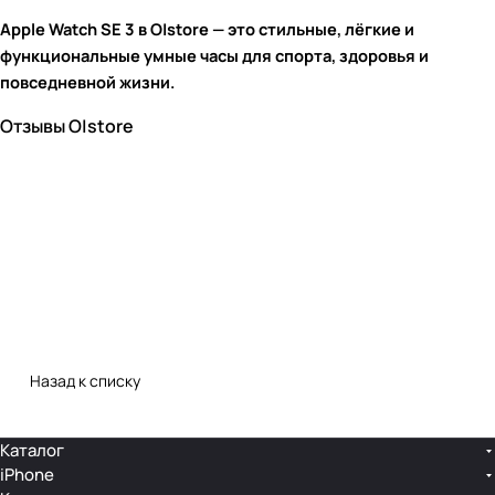
Apple Watch SE 3 в O|store — это стильные, лёгкие и
функциональные умные часы для спорта, здоровья и
повседневной жизни.
Отзывы O|store
Назад к списку
Каталог
iPhone