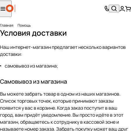
Главная
Помощь
Условия доставки
Наш интернет-магазин предлагает несколько вариантов
доставки:
самовывоз из магазина;
Самовывоз из магазина
Вы можете забрать товар в одном из наших магазинов.
Список торговых точек, которые принимают заказы
появится у вас в корзине. Когда заказ поступит в ваш
город, вам придёт уведомление. Вы просто идёте в этот
магазин, обращаетесь к сотруднику в кассовой зоне и
называете номер заказа. Забрать покупку может ваш друг