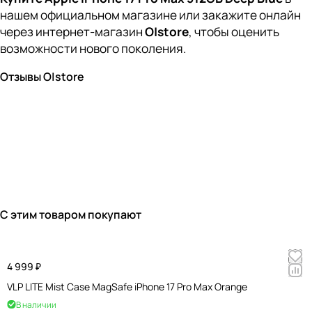
нашем официальном магазине или закажите онлайн
через интернет-магазин
O|store
, чтобы оценить
возможности нового поколения.
Отзывы O|store
С этим товаром покупают
4 999 ₽
VLP LITE Mist Case MagSafe iPhone 17 Pro Max Orange
В наличии