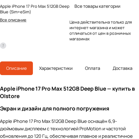
Все товары категории
Apple iPhone 17 Pro Max 512GB Deep
Blue (Sim+eSim)
Все описание
Цена действительна только для
интернет-магазина и может
отличаться от цен в розничных
магазинах
Описание
Характеристики
Оплата
Доставка
Apple iPhone 17 Pro Max 512GB Deep Blue — купить в
O|store
Экран и дизайн для полного погружения
Apple iPhone 17 Pro Max 512GB Deep Blue оснащён 6,9-
дюймовым дисплеем с технологией ProMotion и частотой
обновления до 120 Гц, обеспечивая плавное и реалистичное