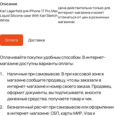
Описание
Цена действительна только для
Karl Lagerfeld для iPhone 17 Pro Max
интернет-магазина и может
Liquid Silicone case With Karl Sketch
отличаться от цен в розничных
White
магазинах
Оплата
Доставка
Оплачивайте покупки удобным способом. В интернет-
магазине доступны варианты оплаты:
Наличные при самовывозе. В при кассовой зоне в
магазине сообщите продавцу, что вы заказали в
интернет-магазине и номер своего заказа. Продавец
оформит документы, вы подписываете, вносите
денежные средства, получаете товар и чек.
Безналичный расчет при самовывозе или оформлении
в интернет-магазине: СБП, карты МИР, Visa и