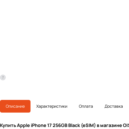
Описание
Характеристики
Оплата
Доставка
Купить Apple iPhone 17 256GB Black (eSIM) в магазине O|