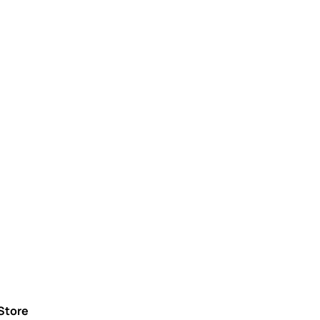
Store