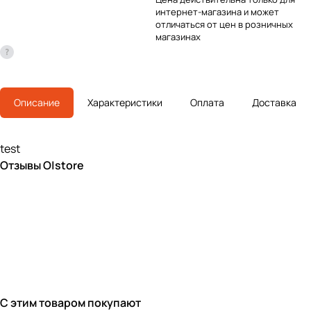
интернет-магазина и может
отличаться от цен в розничных
магазинах
Описание
Характеристики
Оплата
Доставка
test
Отзывы O|store
С этим товаром покупают