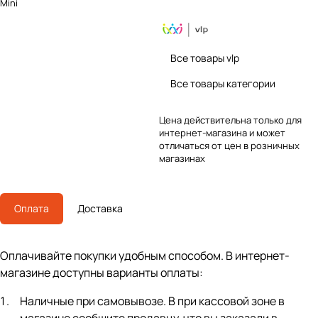
Mini
Все товары vlp
Все товары категории
Цена действительна только для
интернет-магазина и может
отличаться от цен в розничных
магазинах
Оплата
Доставка
Оплачивайте покупки удобным способом. В интернет-
магазине доступны варианты оплаты:
Наличные при самовывозе. В при кассовой зоне в