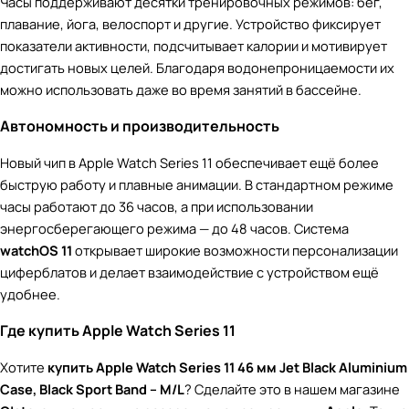
Часы поддерживают десятки тренировочных режимов: бег,
плавание, йога, велоспорт и другие. Устройство фиксирует
показатели активности, подсчитывает калории и мотивирует
достигать новых целей. Благодаря водонепроницаемости их
можно использовать даже во время занятий в бассейне.
Автономность и производительность
Новый чип в Apple Watch Series 11 обеспечивает ещё более
быструю работу и плавные анимации. В стандартном режиме
часы работают до 36 часов, а при использовании
энергосберегающего режима — до 48 часов. Система
watchOS 11
открывает широкие возможности персонализации
циферблатов и делает взаимодействие с устройством ещё
удобнее.
Где купить Apple Watch Series 11
Хотите
купить Apple Watch Series 11 46 мм Jet Black Aluminium
Case, Black Sport Band – M/L
? Сделайте это в нашем магазине