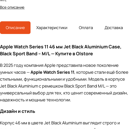
Все описание
Описание
Характеристики
Оплата
Доставка
Apple Watch Series 11 46 мм Jet Black Aluminium Case,
Black Sport Band – M/L — Купите в O|store
В 2025 году компания Apple представила новое поколение
умных часов —
Apple Watch Series 11
, которые стали ещё более
стильными, функциональными и удобными. Модель в корпусе
Jet Black Aluminium с ремешком Black Sport Band M/L — это
универсальный выбор для тех, кто ценит современный дизайн,
надежность и мощные технологии.
Дизайн и стиль
Корпус 46 мм в цвете Jet Black Aluminium выглядит строго и