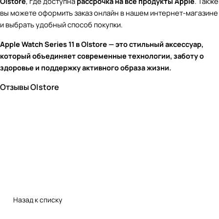
O|store
, где доступна
рассрочка на все продукты Apple
. Также
вы можете оформить заказ онлайн в нашем интернет-магазине
и выбрать удобный способ покупки.
Apple Watch Series 11 в O|store — это стильный аксессуар,
который объединяет современные технологии, заботу о
здоровье и поддержку активного образа жизни.
Отзывы O|store
Назад к списку