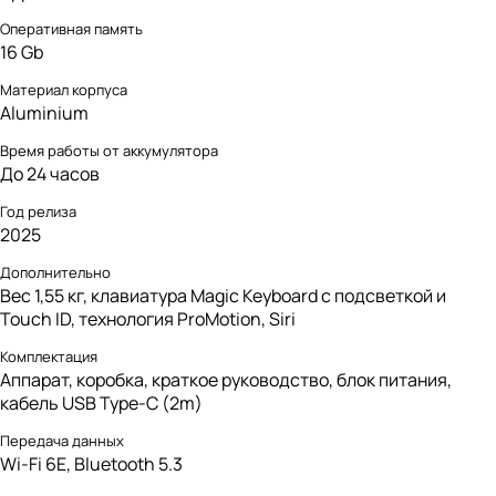
Оперативная память
16 Gb
Материал корпуса
Aluminium
Время работы от аккумулятора
До 24 часов
Год релиза
2025
Дополнительно
Вес 1,55 кг, клавиатура Magic Keyboard с подсветкой и
Touch ID, технология ProMotion, Siri
Комплектация
Аппарат, коробка, краткое руководство, блок питания,
кабель USB Type-C (2m)
Передача данных
Wi-Fi 6E, Bluetooth 5.3