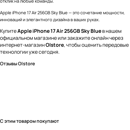
отклик на любые команды.
Apple iPhone 17 Air 256GB Sky Blue — это сочетание мощности,
инноваций и элегантного дизайна в ваших руках.
Купите
Apple iPhone 17 Air 256GB Sky Blue
в нашем
официальном магазине или закажите онлайн через
интернет-магазин
O|store
, чтобы оценить передовые
технологии уже сегодня.
Отзывы O|store
С этим товаром покупают