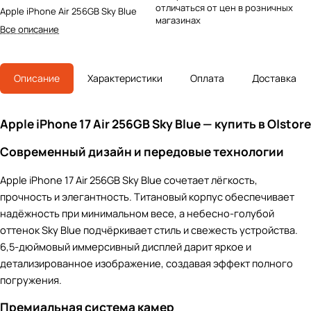
отличаться от цен в розничных
Apple iPhone Air 256GB Sky Blue
магазинах
Все описание
Описание
Характеристики
Оплата
Доставка
Apple iPhone 17 Air 256GB Sky Blue — купить в O|store
Современный дизайн и передовые технологии
Apple iPhone 17 Air 256GB Sky Blue сочетает лёгкость,
прочность и элегантность. Титановый корпус обеспечивает
надёжность при минимальном весе, а небесно-голубой
оттенок Sky Blue подчёркивает стиль и свежесть устройства.
6,5-дюймовый иммерсивный дисплей дарит яркое и
детализированное изображение, создавая эффект полного
погружения.
Премиальная система камер