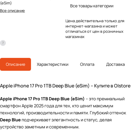
(eSim)
Все товары категории
Все описание
Цена действительна только для
интернет-магазина и может
отличаться от цен в розничных
магазинах
Описание
Характеристики
Оплата
Доставка
Apple iPhone 17 Pro 1TB Deep Blue (eSim) – Купите в O|store
Apple iPhone 17 Pro 1TB Deep Blue (eSim)
– это премиальный
смартфон Apple 2025 года для тех, кто ценит максимум
технологий, производительности и памяти. Глубокий оттенок
Deep Blue
подчеркивает элегантность и статус, делая
устройство заметным и современным.