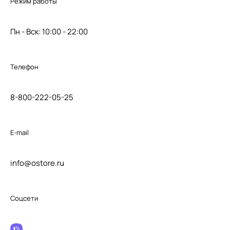
Режим работы
Пн - Вск: 10:00 - 22:00
Телефон
8-800-222-05-25
E-mail
info@ostore.ru
Соцсети