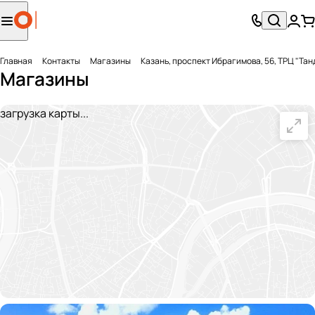
Главная
Контакты
Магазины
Казань, проспект Ибрагимова, 56, ТРЦ "Тан
Магазины
загрузка карты...