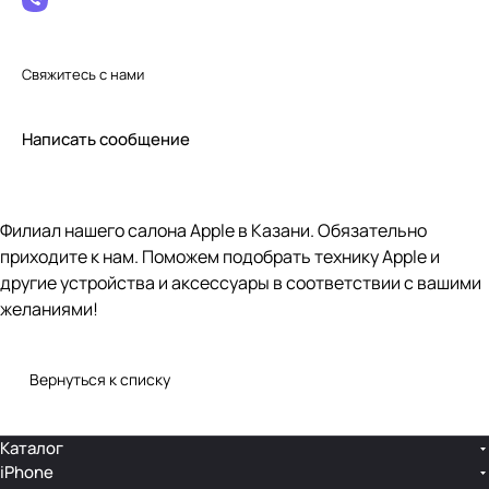
Свяжитесь с нами
Написать сообщение
Филиал нашего салона Apple в Казани. Обязательно
приходите к нам. Поможем подобрать технику Apple и
другие устройства и аксессуары в соответствии с вашими
желаниями!
Вернуться к списку
Каталог
iPhone