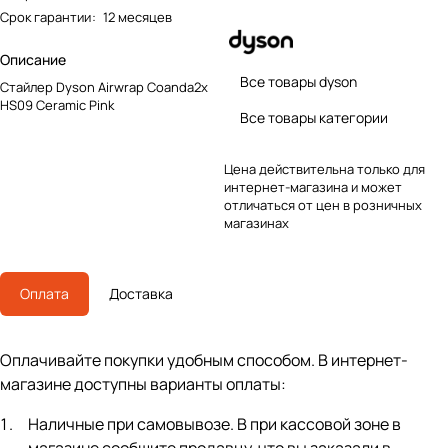
Срок гарантии
:
12 месяцев
Описание
Все товары dyson
Стайлер Dyson Airwrap Coanda2x
HS09 Ceramic Pink
Все товары категории
Цена действительна только для
интернет-магазина и может
отличаться от цен в розничных
магазинах
Оплата
Доставка
Оплачивайте покупки удобным способом. В интернет-
магазине доступны варианты оплаты:
Наличные при самовывозе. В при кассовой зоне в