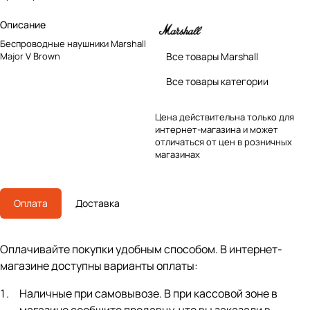
Описание
Беспроводные наушники Marshall
Major V Brown
Все товары Marshall
Все товары категории
Цена действительна только для
интернет-магазина и может
отличаться от цен в розничных
магазинах
Оплата
Доставка
Оплачивайте покупки удобным способом. В интернет-
магазине доступны варианты оплаты:
Наличные при самовывозе. В при кассовой зоне в