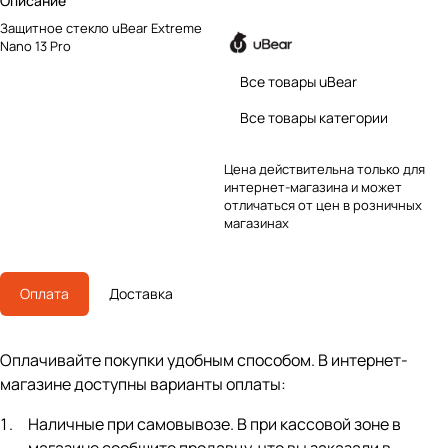
Описание
Защитное стекло uBear Extreme
Nano 13 Pro
Все товары uBear
Все товары категории
Цена действительна только для
интернет-магазина и может
отличаться от цен в розничных
магазинах
Оплата
Доставка
Оплачивайте покупки удобным способом. В интернет-
магазине доступны варианты оплаты:
Наличные при самовывозе. В при кассовой зоне в