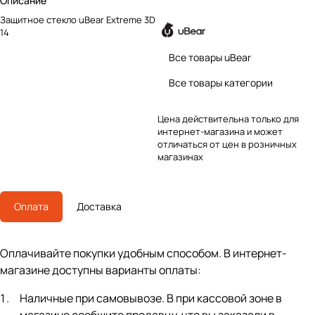
Описание
Защитное стекло uBear Extreme 3D
14
Все товары uBear
Все товары категории
Цена действительна только для
интернет-магазина и может
отличаться от цен в розничных
магазинах
Оплата
Доставка
Оплачивайте покупки удобным способом. В интернет-
магазине доступны варианты оплаты:
Наличные при самовывозе. В при кассовой зоне в