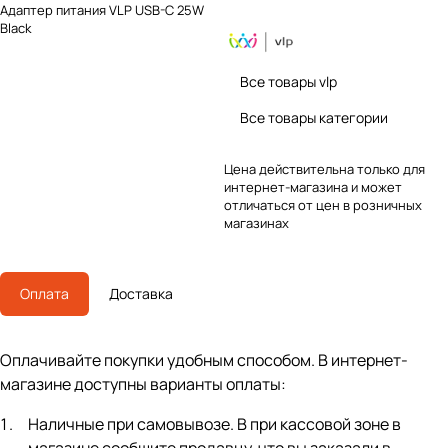
Адаптер питания VLP USB-C 25W
Black
Все товары vlp
Все товары категории
Цена действительна только для
интернет-магазина и может
отличаться от цен в розничных
магазинах
Оплата
Доставка
Оплачивайте покупки удобным способом. В интернет-
магазине доступны варианты оплаты:
Наличные при самовывозе. В при кассовой зоне в