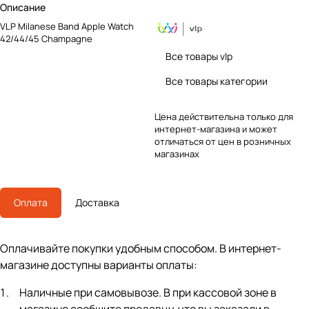
Описание
VLP Milanese Band Apple Watch
42/44/45 Champagne
Все товары vlp
Все товары категории
Цена действительна только для
интернет-магазина и может
отличаться от цен в розничных
магазинах
Оплата
Доставка
Оплачивайте покупки удобным способом. В интернет-
магазине доступны варианты оплаты:
Наличные при самовывозе. В при кассовой зоне в