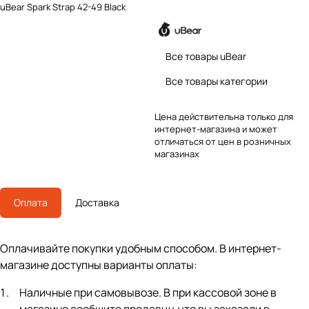
uBear Spark Strap 42-49 Black
Все товары uBear
Все товары категории
Цена действительна только для
интернет-магазина и может
отличаться от цен в розничных
магазинах
Оплата
Доставка
Оплачивайте покупки удобным способом. В интернет-
магазине доступны варианты оплаты:
Наличные при самовывозе. В при кассовой зоне в