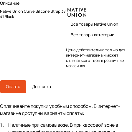
Описание
Native Union Curve Silicone Strap 38-
41 Black
Все товары Native Union
Все товары категории
Цена действительна только для
интернет-магазина и может
отличаться от цен в розничных
магазинах
Оплата
Доставка
Оплачивайте покупки удобным способом. В интернет-
магазине доступны варианты оплаты:
Наличные при самовывозе. В при кассовой зоне в