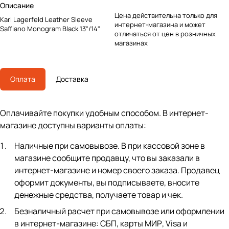
Описание
Цена действительна только для
Karl Lagerfeld Leather Sleeve
интернет-магазина и может
Saffiano Monogram Black 13"/14"
отличаться от цен в розничных
магазинах
Оплата
Доставка
Оплачивайте покупки удобным способом. В интернет-
магазине доступны варианты оплаты:
Наличные при самовывозе. В при кассовой зоне в
магазине сообщите продавцу, что вы заказали в
интернет-магазине и номер своего заказа. Продавец
оформит документы, вы подписываете, вносите
денежные средства, получаете товар и чек.
Безналичный расчет при самовывозе или оформлении
в интернет-магазине: СБП, карты МИР, Visa и