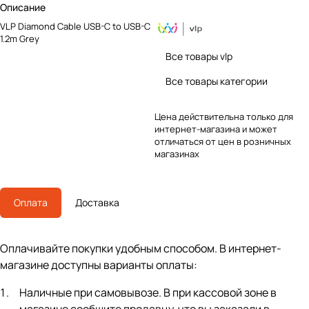
Описание
VLP Diamond Cable USB-C to USB-C
1.2m Grey
Все товары vlp
Все товары категории
Цена действительна только для
интернет-магазина и может
отличаться от цен в розничных
магазинах
Оплата
Доставка
Оплачивайте покупки удобным способом. В интернет-
магазине доступны варианты оплаты:
Наличные при самовывозе. В при кассовой зоне в