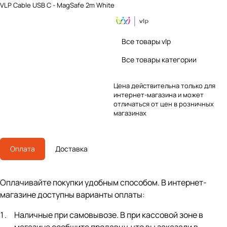
VLP Cable USB C - MagSafe 2m White
Все товары vlp
Все товары категории
Цена действительна только для
интернет-магазина и может
отличаться от цен в розничных
магазинах
Оплата
Доставка
Оплачивайте покупки удобным способом. В интернет-
магазине доступны варианты оплаты:
Наличные при самовывозе. В при кассовой зоне в