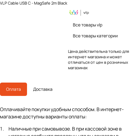
VLP Cable USB C - MagSafe 2m Black
Все товары vlp
Все товары категории
Цена действительна только для
интернет-магазина и может
отличаться от цен в розничных
магазинах
Оплата
Доставка
Оплачивайте покупки удобным способом. В интернет-
магазине доступны варианты оплаты:
Наличные при самовывозе. В при кассовой зоне в