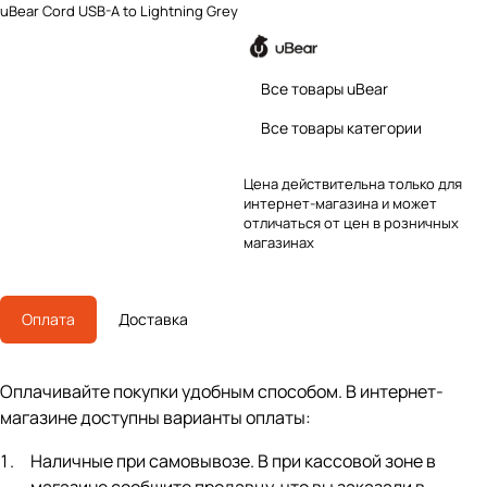
uBear Cord USB-A to Lightning Grey
Все товары uBear
Все товары категории
Цена действительна только для
интернет-магазина и может
отличаться от цен в розничных
магазинах
Оплата
Доставка
Оплачивайте покупки удобным способом. В интернет-
магазине доступны варианты оплаты:
Наличные при самовывозе. В при кассовой зоне в