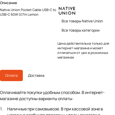
Описание
Native Union Pocket Cable USB-C to
USB-C 60W 0,17m Lemon
Все товары Native Union
Все товары категории
Цена действительна только для
интернет-магазина и может
отличаться от цен в розничных
магазинах
Оплата
Доставка
Оплачивайте покупки удобным способом. В интернет-
магазине доступны варианты оплаты:
Наличные при самовывозе. В при кассовой зоне в