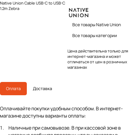
Native Union Cable USB-C to USB-C
1.2m Zebra
Все товары Native Union
Все товары категории
Цена действительна только для
интернет-магазина и может
отличаться от цен в розничных
магазинах
Оплата
Доставка
Оплачивайте покупки удобным способом. В интернет-
магазине доступны варианты оплаты:
Наличные при самовывозе. В при кассовой зоне в