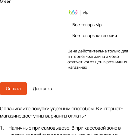
Green
Все товары vlp
Все товары категории
Цена действительна только для
интернет-магазина и может
отличаться от цен в розничных
магазинах
Оплата
Доставка
Оплачивайте покупки удобным способом. В интернет-
магазине доступны варианты оплаты:
Наличные при самовывозе. В при кассовой зоне в