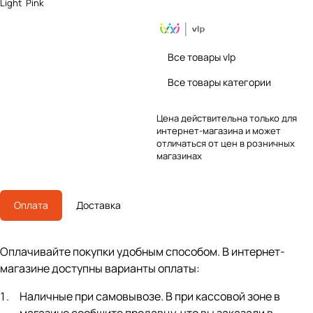
Light Pink
Все товары vlp
Все товары категории
Цена действительна только для
интернет-магазина и может
отличаться от цен в розничных
магазинах
Оплата
Доставка
Оплачивайте покупки удобным способом. В интернет-
магазине доступны варианты оплаты:
Наличные при самовывозе. В при кассовой зоне в