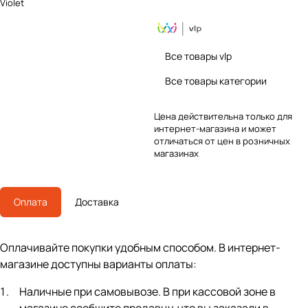
Violet
Все товары vlp
Все товары категории
Цена действительна только для
интернет-магазина и может
отличаться от цен в розничных
магазинах
Оплата
Доставка
Оплачивайте покупки удобным способом. В интернет-
магазине доступны варианты оплаты:
Наличные при самовывозе. В при кассовой зоне в