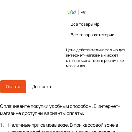
Все товары vlp
Все товары категории
Цена действительна только для
интернет-магазина и может
отличаться от цен в розничных
магазинах
Оплата
Доставка
Оплачивайте покупки удобным способом. В интернет-
магазине доступны варианты оплаты:
Наличные при самовывозе. В при кассовой зоне в