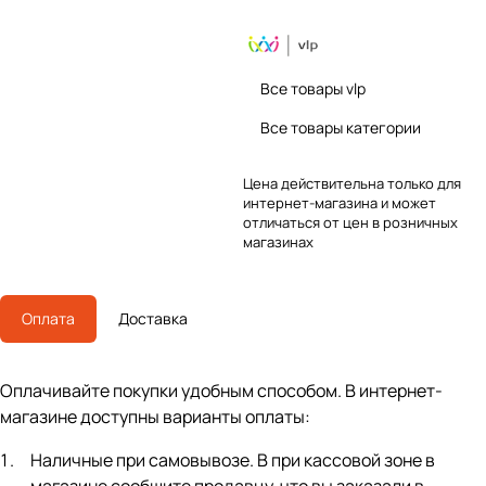
Все товары vlp
Все товары категории
Цена действительна только для
интернет-магазина и может
отличаться от цен в розничных
магазинах
Оплата
Доставка
Оплачивайте покупки удобным способом. В интернет-
магазине доступны варианты оплаты:
Наличные при самовывозе. В при кассовой зоне в