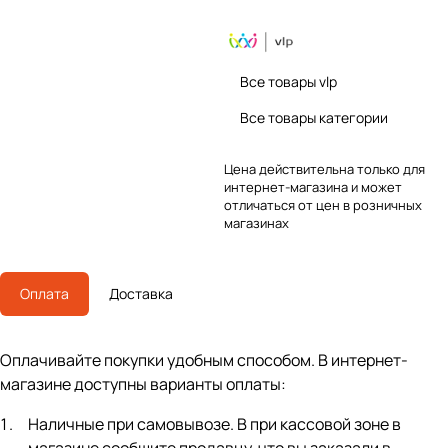
Все товары vlp
Все товары категории
Цена действительна только для
интернет-магазина и может
отличаться от цен в розничных
магазинах
Оплата
Доставка
Оплачивайте покупки удобным способом. В интернет-
магазине доступны варианты оплаты:
Наличные при самовывозе. В при кассовой зоне в