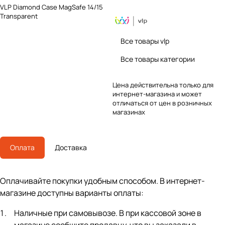
VLP Diamond Case MagSafe 14/15
Transparent
Все товары vlp
Все товары категории
Цена действительна только для
интернет-магазина и может
отличаться от цен в розничных
магазинах
Оплата
Доставка
Оплачивайте покупки удобным способом. В интернет-
магазине доступны варианты оплаты:
Наличные при самовывозе. В при кассовой зоне в