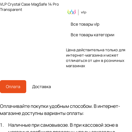
VLP Crystal Case MagSafe 14 Pro
Transparent
Все товары vlp
Все товары категории
Цена действительна только для
интернет-магазина и может
отличаться от цен в розничных
магазинах
Оплата
Доставка
Оплачивайте покупки удобным способом. В интернет-
магазине доступны варианты оплаты:
Наличные при самовывозе. В при кассовой зоне в