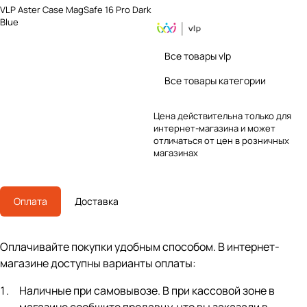
VLP Aster Case MagSafe 16 Pro Dark
Blue
Все товары vlp
Все товары категории
Цена действительна только для
интернет-магазина и может
отличаться от цен в розничных
магазинах
Оплата
Доставка
Оплачивайте покупки удобным способом. В интернет-
магазине доступны варианты оплаты:
Наличные при самовывозе. В при кассовой зоне в