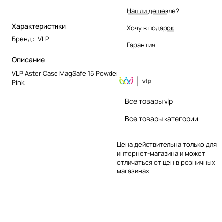
Нашли дешевле?
Характеристики
Хочу в подарок
Бренд
:
VLP
Гарантия
Описание
VLP Aster Case MagSafe 15 Powder
Pink
Все товары vlp
Все товары категории
Цена действительна только для
интернет-магазина и может
отличаться от цен в розничных
магазинах