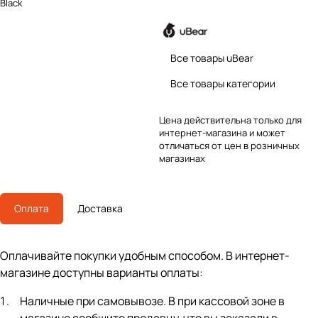
Black
Все товары uBear
Все товары категории
Цена действительна только для
интернет-магазина и может
отличаться от цен в розничных
магазинах
Оплата
Доставка
Оплачивайте покупки удобным способом. В интернет-
магазине доступны варианты оплаты:
Наличные при самовывозе. В при кассовой зоне в