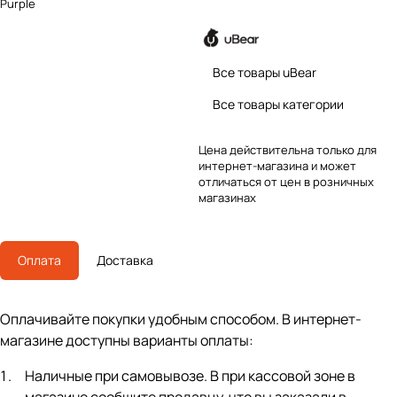
Purple
Все товары uBear
Все товары категории
Цена действительна только для
интернет-магазина и может
отличаться от цен в розничных
магазинах
Оплата
Доставка
Оплачивайте покупки удобным способом. В интернет-
магазине доступны варианты оплаты:
Наличные при самовывозе. В при кассовой зоне в