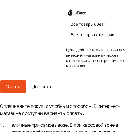
Все товары uBear
Все товары категории
Цена действительна только для
интернет-магазина и может
отличаться от цен в розничных
магазинах
Оплата
Доставка
Оплачивайте покупки удобным способом. В интернет-
магазине доступны варианты оплаты:
Наличные при самовывозе. В при кассовой зоне в