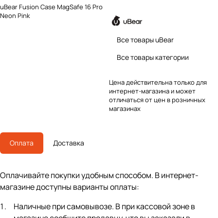
uBear Fusion Case MagSafe 16 Pro
Neon Pink
Все товары uBear
Все товары категории
Цена действительна только для
интернет-магазина и может
отличаться от цен в розничных
магазинах
Оплата
Доставка
Оплачивайте покупки удобным способом. В интернет-
магазине доступны варианты оплаты:
Наличные при самовывозе. В при кассовой зоне в