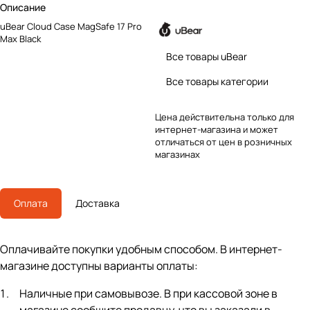
Описание
uBear Cloud Case MagSafe 17 Pro
Max Black
Все товары uBear
Все товары категории
Цена действительна только для
интернет-магазина и может
отличаться от цен в розничных
магазинах
Оплата
Доставка
Оплачивайте покупки удобным способом. В интернет-
магазине доступны варианты оплаты:
Наличные при самовывозе. В при кассовой зоне в