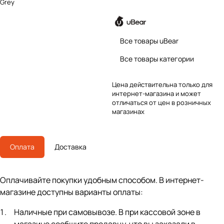
Grey
Все товары uBear
Все товары категории
Цена действительна только для
интернет-магазина и может
отличаться от цен в розничных
магазинах
Оплата
Доставка
Оплачивайте покупки удобным способом. В интернет-
магазине доступны варианты оплаты:
Наличные при самовывозе. В при кассовой зоне в