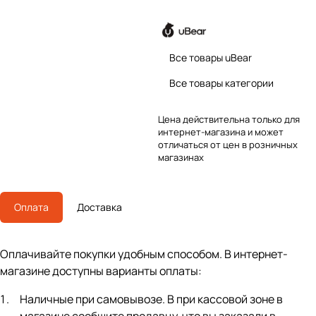
Все товары uBear
Все товары категории
Цена действительна только для
интернет-магазина и может
отличаться от цен в розничных
магазинах
Оплата
Доставка
Оплачивайте покупки удобным способом. В интернет-
магазине доступны варианты оплаты:
Наличные при самовывозе. В при кассовой зоне в