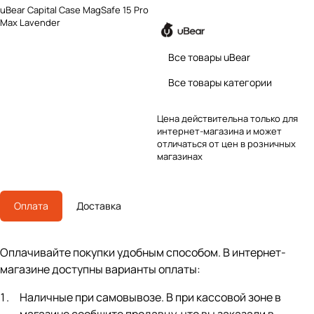
uBear Capital Case MagSafe 15 Pro
Max Lavender
Все товары uBear
Все товары категории
Цена действительна только для
интернет-магазина и может
отличаться от цен в розничных
магазинах
Оплата
Доставка
Оплачивайте покупки удобным способом. В интернет-
магазине доступны варианты оплаты:
Наличные при самовывозе. В при кассовой зоне в