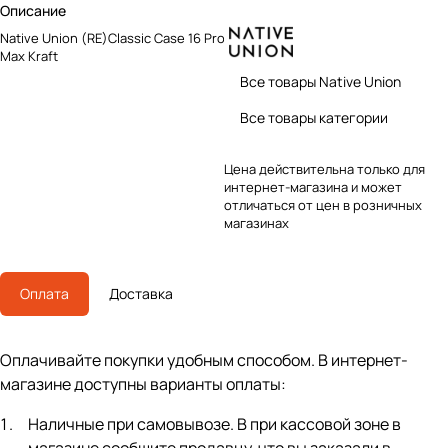
Описание
Native Union (RE)Classic Case 16 Pro
Max Kraft
Все товары Native Union
Все товары категории
Цена действительна только для
интернет-магазина и может
отличаться от цен в розничных
магазинах
Оплата
Доставка
Оплачивайте покупки удобным способом. В интернет-
магазине доступны варианты оплаты:
Наличные при самовывозе. В при кассовой зоне в