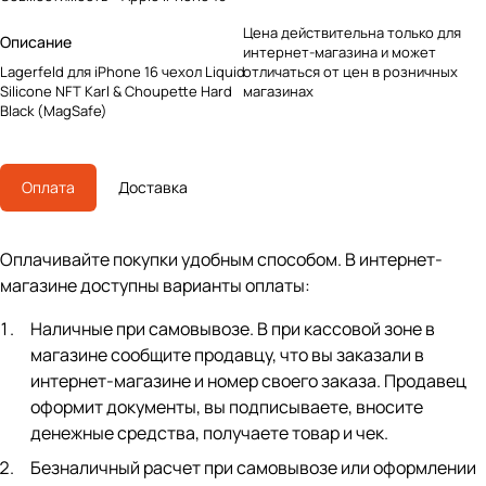
Цена действительна только для
Описание
интернет-магазина и может
Lagerfeld для iPhone 16 чехол Liquid
отличаться от цен в розничных
Silicone NFT Karl & Choupette Hard
магазинах
Black (MagSafe)
Оплата
Доставка
Оплачивайте покупки удобным способом. В интернет-
магазине доступны варианты оплаты:
Наличные при самовывозе. В при кассовой зоне в
магазине сообщите продавцу, что вы заказали в
интернет-магазине и номер своего заказа. Продавец
оформит документы, вы подписываете, вносите
денежные средства, получаете товар и чек.
Безналичный расчет при самовывозе или оформлении