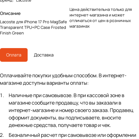
Бренд
:
Lacoste
Цена действительна только для
Описание
интернет-магазина и может
отличаться от цен в розничных
Lacoste для iPhone 17 Pro MagSafe
магазинах
Transparent TPU+PC Case Frosted
Finish Green
Оплата
Доставка
Оплачивайте покупки удобным способом. В интернет-
магазине доступны варианты оплаты:
Наличные при самовывозе. В при кассовой зоне в
магазине сообщите продавцу, что вы заказали в
интернет-магазине и номер своего заказа. Продавец
оформит документы, вы подписываете, вносите
денежные средства, получаете товар и чек.
Безналичный расчет при самовывозе или оформлении