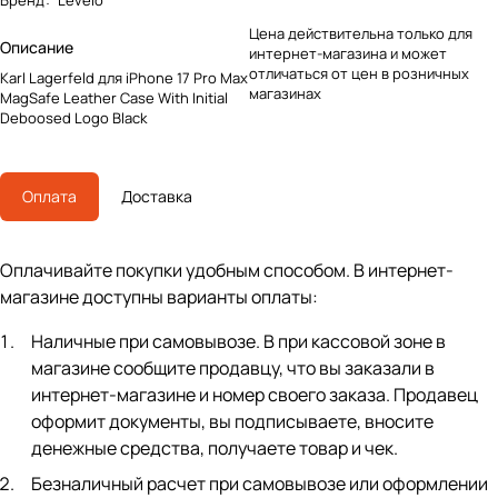
Бренд
:
Levelo
Цена действительна только для
Описание
интернет-магазина и может
отличаться от цен в розничных
Karl Lagerfeld для iPhone 17 Pro Max
магазинах
MagSafe Leather Case With Initial
Deboosed Logo Black
Оплата
Доставка
Оплачивайте покупки удобным способом. В интернет-
магазине доступны варианты оплаты:
Наличные при самовывозе. В при кассовой зоне в
магазине сообщите продавцу, что вы заказали в
интернет-магазине и номер своего заказа. Продавец
оформит документы, вы подписываете, вносите
денежные средства, получаете товар и чек.
Безналичный расчет при самовывозе или оформлении